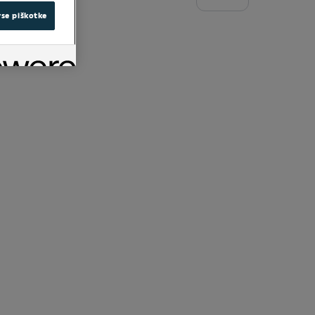
vse piškotke