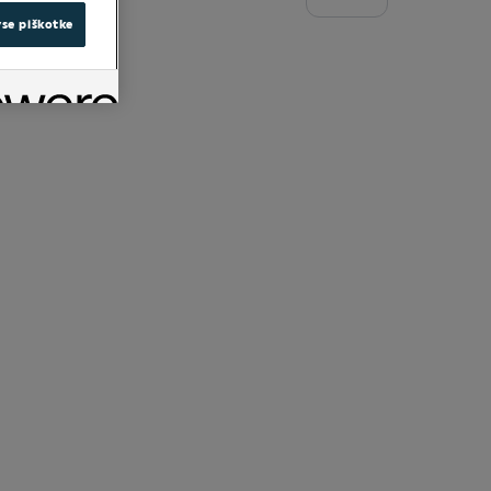
vse piškotke